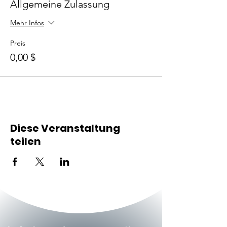
Allgemeine Zulassung
Mehr Infos
Preis
0,00 $
Diese Veranstaltung
teilen