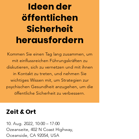
Ideen der
öffentlichen
Sicherheit
herausfordern
Kommen Sie einen Tag lang zusammen, um
mit einflussreichen Führungskräften zu
diskutieren, sich zu vernetzen und mit ihnen
in Kontakt zu treten, und nehmen Sie
wichtiges Wissen mit, um Strategien zur
psychischen Gesundheit anzugehen, um die
öffentliche Sicherheit zu verbessern.
Zeit & Ort
10. Aug. 2022, 10:00 – 17:00
Ozeanseite, 402 N Coast Highway,
Oceanside, CA 92054, USA