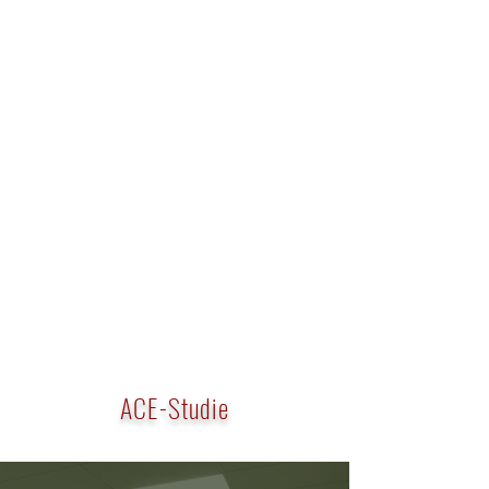
ACE-Studie