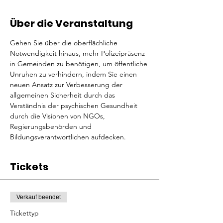
Über die Veranstaltung
Gehen Sie über die oberflächliche 
Notwendigkeit hinaus, mehr Polizeipräsenz 
in Gemeinden zu benötigen, um öffentliche 
Unruhen zu verhindern, indem Sie einen 
neuen Ansatz zur Verbesserung der 
allgemeinen Sicherheit durch das 
Verständnis der psychischen Gesundheit 
durch die Visionen von NGOs, 
Regierungsbehörden und 
Bildungsverantwortlichen aufdecken.
Tickets
Verkauf beendet
Tickettyp