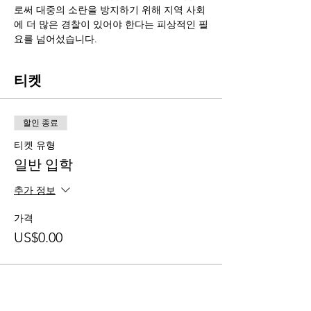
로써 대중의 소란을 방지하기 위해 지역 사회
에 더 많은 경찰이 있어야 한다는 피상적인 필
요를 넘어섰습니다.
티켓
할인 종료
티켓 유형
일반 입학
추가 정보
가격
US$0.00