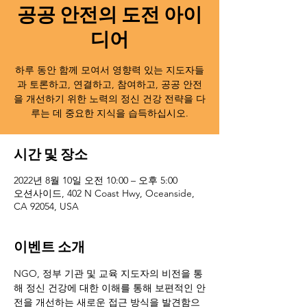
공공 안전의 도전 아이
디어
하루 동안 함께 모여서 영향력 있는 지도자들
과 토론하고, 연결하고, 참여하고, 공공 안전
을 개선하기 위한 노력의 정신 건강 전략을 다
루는 데 중요한 지식을 습득하십시오.
시간 및 장소
2022년 8월 10일 오전 10:00 – 오후 5:00
오션사이드, 402 N Coast Hwy, Oceanside,
CA 92054, USA
이벤트 소개
NGO, 정부 기관 및 교육 지도자의 비전을 통
해 정신 건강에 대한 이해를 통해 보편적인 안
전을 개선하는 새로운 접근 방식을 발견함으