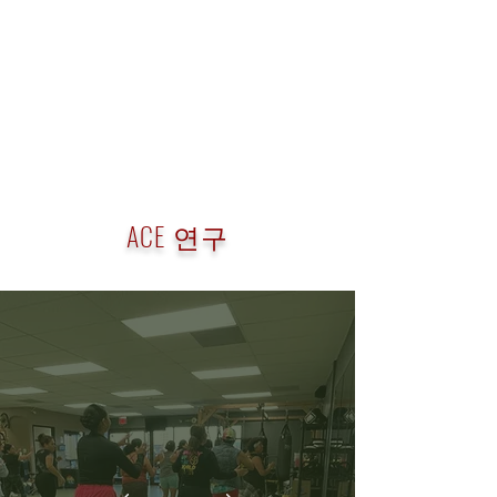
ACE 연구