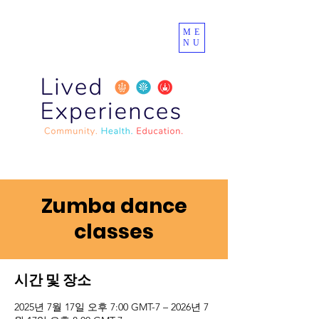
ME
NU
Zumba dance
classes
시간 및 장소
2025년 7월 17일 오후 7:00 GMT-7 – 2026년 7