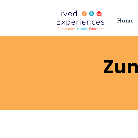
Home
Zum