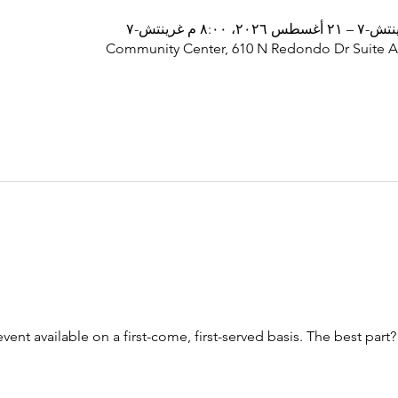
Community Center, 610 N Redondo Dr Suite A
vent available on a first-come, first-served basis. The best part?
n