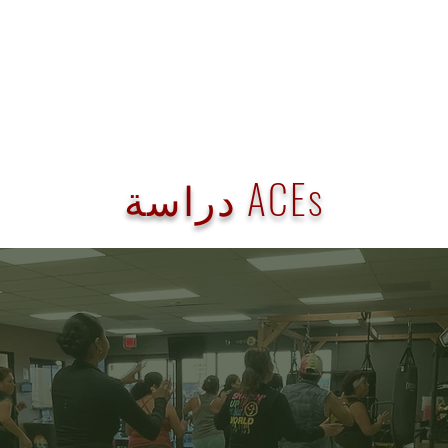
دراسة ACEs