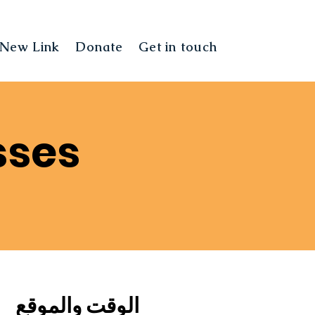
New Link
Donate
Get in touch
Landing Pag
sses
الوقت والموقع