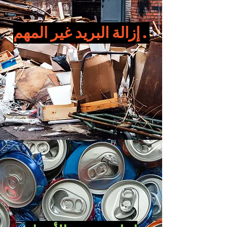
إزالة البريد غير المهم .