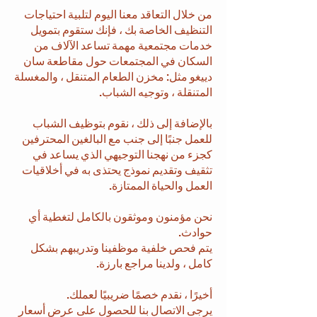
من خلال التعاقد معنا اليوم لتلبية احتياجات
التنظيف الخاصة بك ، فإنك ستقوم بتمويل
خدمات مجتمعية مهمة تساعد الآلاف من
السكان في المجتمعات حول مقاطعة سان
دييغو مثل: مخزن الطعام المتنقل ، والمغسلة
المتنقلة ، وتوجيه الشباب.
بالإضافة إلى ذلك ، نقوم بتوظيف الشباب
للعمل جنبًا إلى جنب مع البالغين المحترفين
كجزء من نهجنا التوجيهي الذي يساعد في
تثقيف وتقديم نموذج يحتذى به في أخلاقيات
العمل والحياة الممتازة.
نحن مؤمنون وموثقون بالكامل لتغطية أي
حوادث.
يتم فحص خلفية موظفينا وتدريبهم بشكل
كامل ، ولدينا مراجع بارزة.
أخيرًا ، نقدم خصمًا ضريبيًا لعملك.
يرجى الاتصال بنا للحصول على عرض أسعار