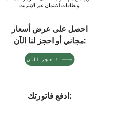
وبطاقات الائتمان عبر الإنترنت.
احصل على عرض أسعار
مجاني أو احجز لنا الآن:
احجز الآن!
ادفع فاتورتك: