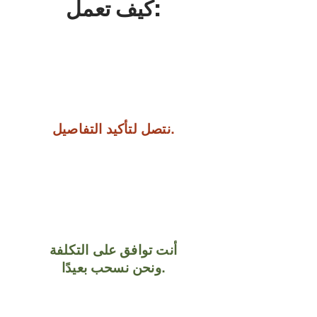
كيف تعمل:
نتصل لتأكيد التفاصيل.
أنت توافق على التكلفة
ونحن نسحب بعيدًا.