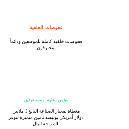
فحوصات الخلفية
فحوصات خلفية كاملة للموظفين ودائماً
محترفون.
مؤمن عليه ومستعبدين
مغطاة بمعيار الصناعة البالغ 3 ملايين
دولار أمريكي بوليصة تأمين متميزة لتوفر
لك راحة البال.