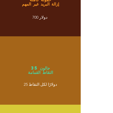
إزالة البريد غير المهم
700 دولار
35 جالون
التقاط القمامة
25 دولارًا لكل التقاط