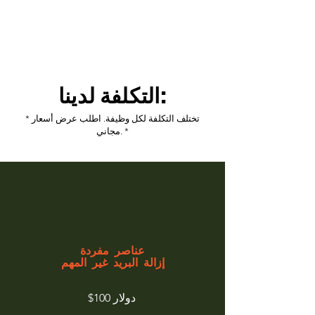
التكلفة لدينا:
* تختلف التكلفة لكل وظيفة. اطلب عرض أسعار
مجاني. *
عناصر مفردة
إزالة البريد غير المهم
$100 دولار