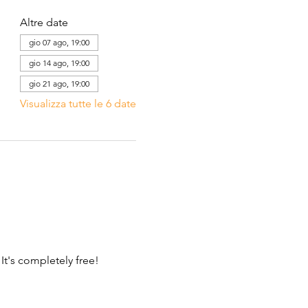
Altre date
gio 07 ago, 19:00
gio 14 ago, 19:00
gio 21 ago, 19:00
Visualizza tutte le 6 date
 It's completely free!