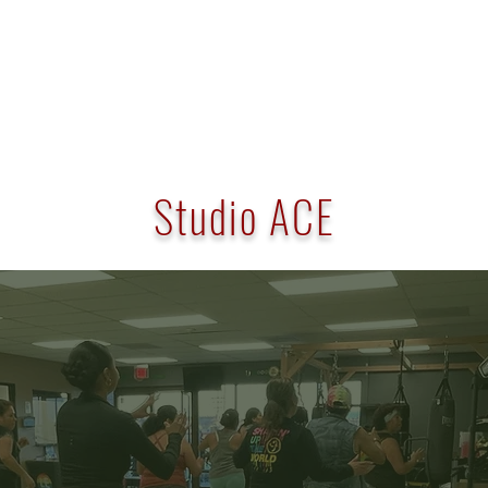
Studio ACE