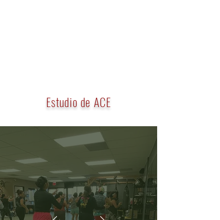
Estudio de ACE