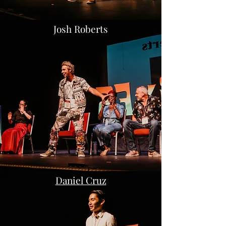
Josh Roberts
Daniel Cruz