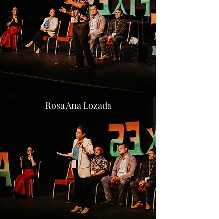
Rosa Ana Lozada