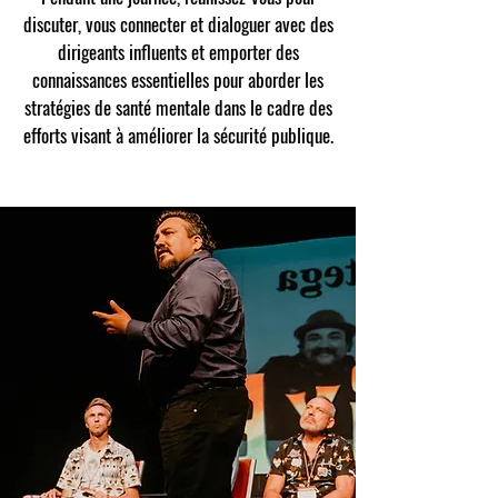
discuter, vous connecter et dialoguer avec des
dirigeants influents et emporter des
connaissances essentielles pour aborder les
stratégies de santé mentale dans le cadre des
efforts visant à améliorer la sécurité publique.