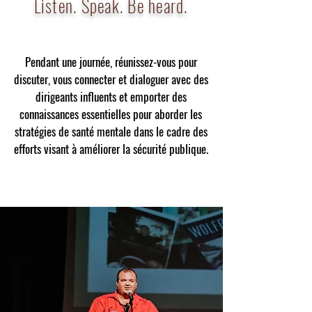
Listen. Speak. Be heard.
Pendant une journée, réunissez-vous pour
discuter, vous connecter et dialoguer avec des
dirigeants influents et emporter des
connaissances essentielles pour aborder les
stratégies de santé mentale dans le cadre des
efforts visant à améliorer la sécurité publique.