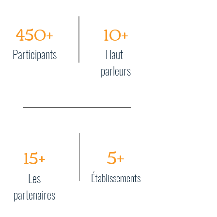
450+
10+
Participants
Haut-
parleurs
5+
15+
Les
Établissements
partenaires