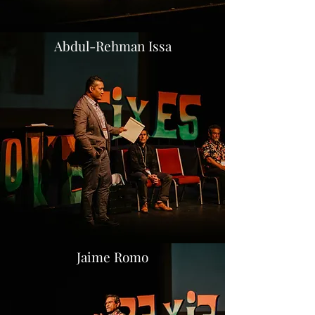
Abdul-Rehman Issa
Jaime Romo