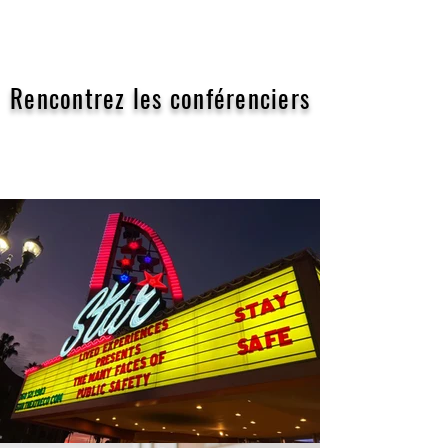
Rencontrez les conférenciers