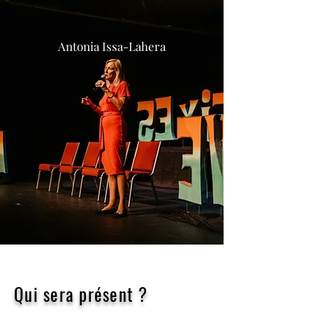
Antonia Issa-Lahera
Qui sera présent ?