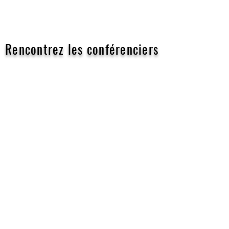
Rencontrez les conférenciers