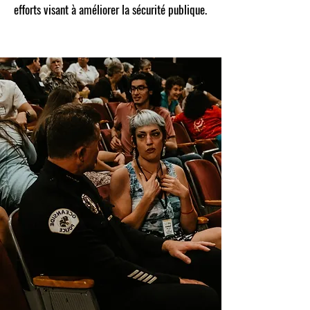
efforts visant à améliorer la sécurité publique.