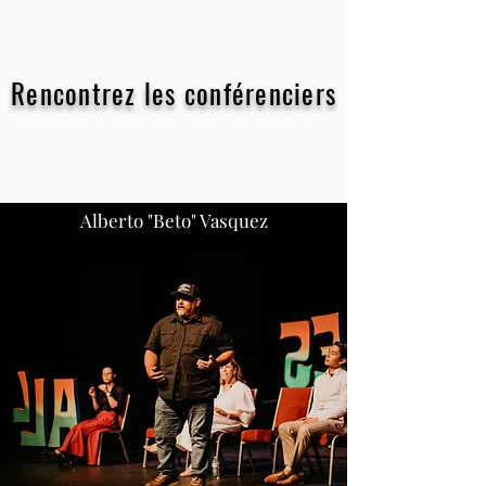
Rencontrez les conférenciers
Alberto "Beto" Vasquez