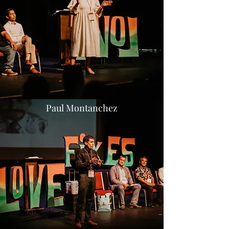
Paul Montanchez