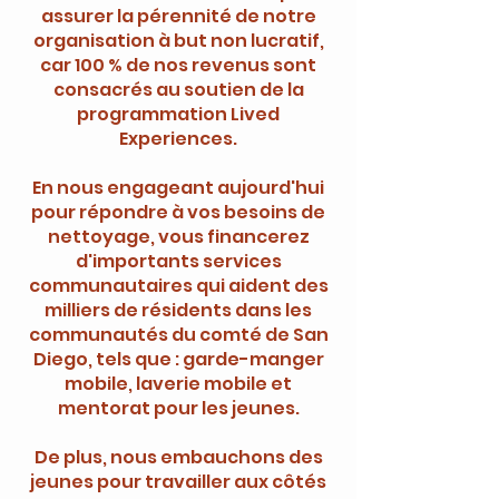
assurer la pérennité de notre
organisation à but non lucratif,
car 100 % de nos revenus sont
consacrés au soutien de la
programmation Lived
Experiences.
En nous engageant aujourd'hui
pour répondre à vos besoins de
nettoyage, vous financerez
d'importants services
communautaires qui aident des
milliers de résidents dans les
communautés du comté de San
Diego, tels que : garde-manger
mobile, laverie mobile et
mentorat pour les jeunes.
De plus, nous embauchons des
jeunes pour travailler aux côtés