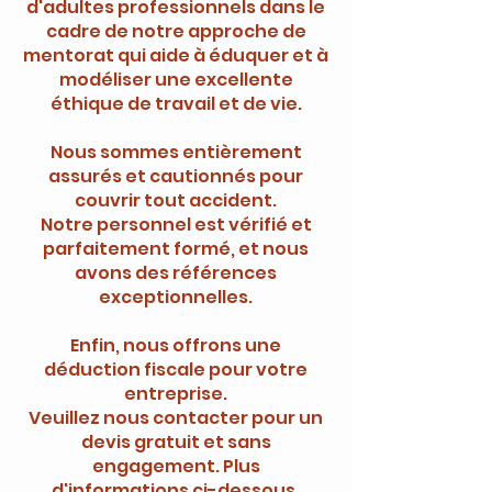
d'adultes professionnels dans le
cadre de notre approche de
mentorat qui aide à éduquer et à
modéliser une excellente
éthique de travail et de vie.
Nous sommes entièrement
assurés et cautionnés pour
couvrir tout accident.
Notre personnel est vérifié et
parfaitement formé, et nous
avons des références
exceptionnelles.
Enfin, nous offrons une
déduction fiscale pour votre
entreprise.
Veuillez nous contacter pour un
devis gratuit et sans
engagement. Plus
d'informations ci-dessous.