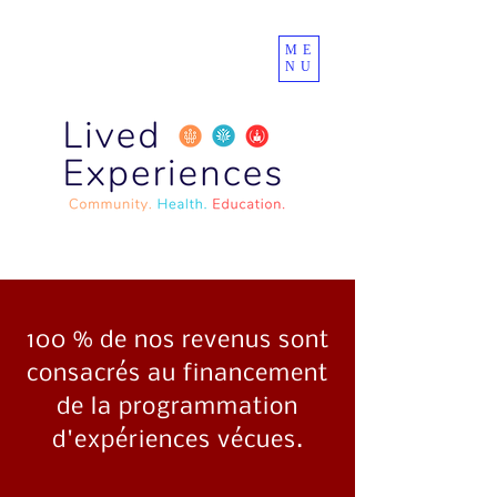
ME
NU
100 % de nos revenus sont
consacrés au financement
de la programmation
d'expériences vécues.