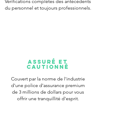
Vérifications complètes des antécédents
du personnel et toujours professionnels.
Assuré et
cautionné
Couvert par la norme de l'industrie
d'une police d'assurance premium
de 3 millions de dollars pour vous
offrir une tranquillité d'esprit.