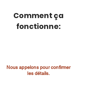
Comment ça
fonctionne:
Nous appelons pour confirmer
les détails.