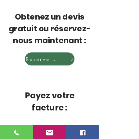
Obtenez un devis
gratuit ou réservez-
nous maintenant :
Reserve maintenant!
Payez votre
facture :