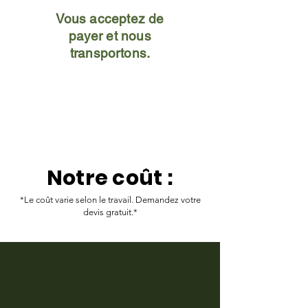
Vous acceptez de
payer et nous
transportons.
Notre coût :
*Le coût varie selon le travail. Demandez votre
devis gratuit.*