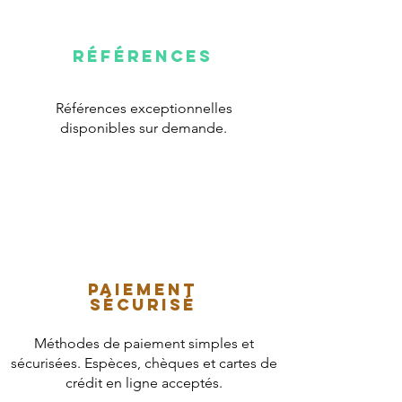
Références
Références exceptionnelles
disponibles sur demande.
paiement
sécurisé
Méthodes de paiement simples et
sécurisées. Espèces, chèques et cartes de
crédit en ligne acceptés.