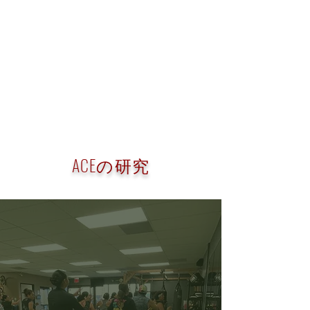
ACEの研究