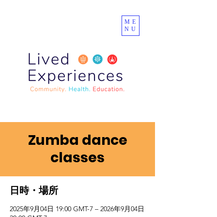
ME
NU
Zumba dance
classes
日時・場所
2025年9月04日 19:00 GMT-7 – 2026年9月04日